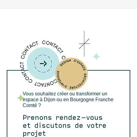
Vous souhaitez créer ou transformer un
espace à Dijon ou en Bourgogne Franche
Comté ?
Prenons rendez-vous
et discutons de votre
projet