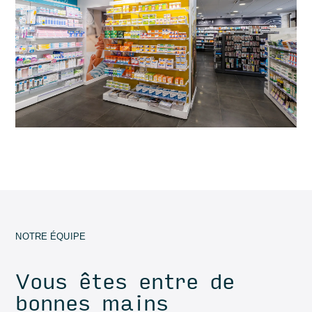
NOTRE ÉQUIPE
Vous êtes entre de
bonnes mains