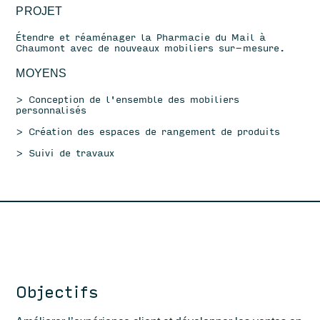
PROJET
Étendre et réaménager la Pharmacie du Mail à
Chaumont avec de nouveaux mobiliers sur-mesure.
MOYENS
> Conception de l'ensemble des mobiliers
personnalisés
> Création des espaces de rangement de produits
> Suivi de travaux
Objectifs