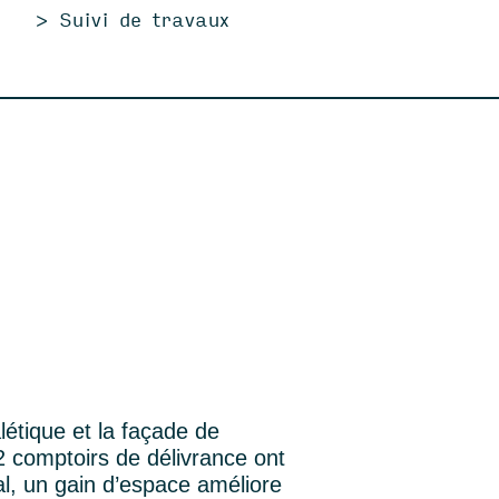
> Suivi de travaux
létique et la façade de
 comptoirs de délivrance ont
l, un gain d’espace améliore