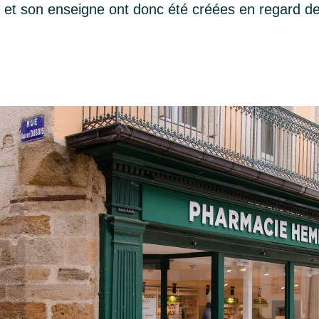
e et son enseigne ont donc été créées en regard d