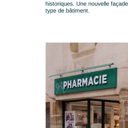
historiques. Une nouvelle façad
type de bâtiment
.