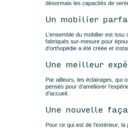
désormais les capacités de vente
Un mobilier parf
L’ensemble du mobilier est iss
fabriqués sur-mesure pour épouse
d’orthopédie a été créée et insta
Une meilleur expé
Par ailleurs, les éclairages, qui
pensés pour d’améliorer l’expéri
d’accueil.
Une nouvelle faç
Pour ce qui est de l’extérieur, l