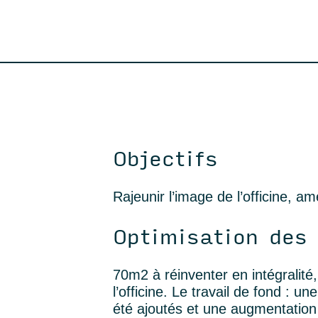
Objectifs
Rajeunir l’image de l’officine, am
Optimisation des
70m2
à réinventer
en intégralité
l’officine.
Le travail de fond : un
été ajoutés et une augmentation